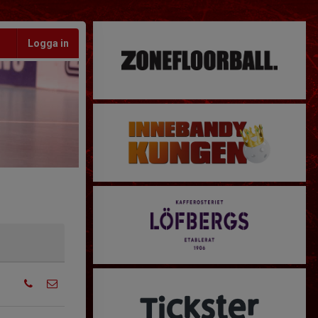
Logga in