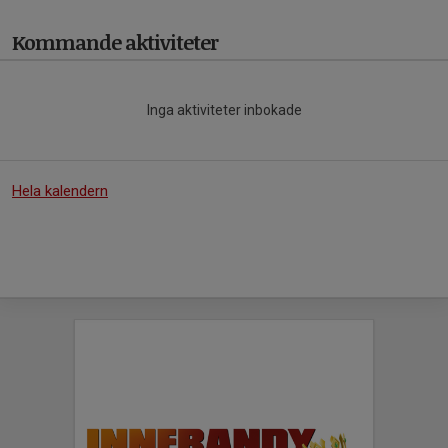
Kommande aktiviteter
Inga aktiviteter inbokade
Hela kalendern