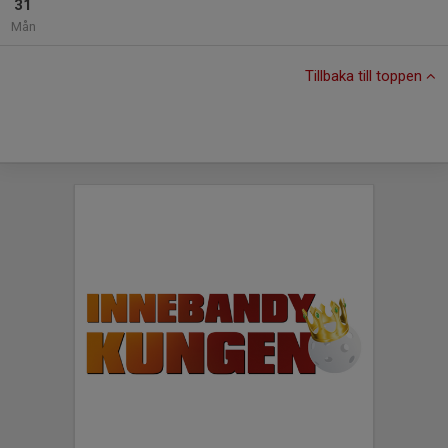
31
Mån
Tillbaka till toppen