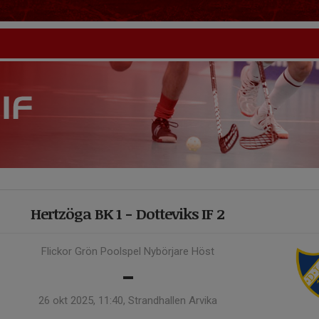
Hertzöga BK 1 - Dotteviks IF 2
Flickor Grön Poolspel Nybörjare Höst
-
26 okt 2025, 11:40, Strandhallen Arvika