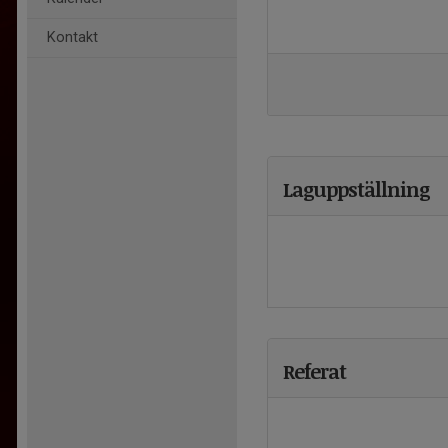
Kontakt
Laguppställning
Referat