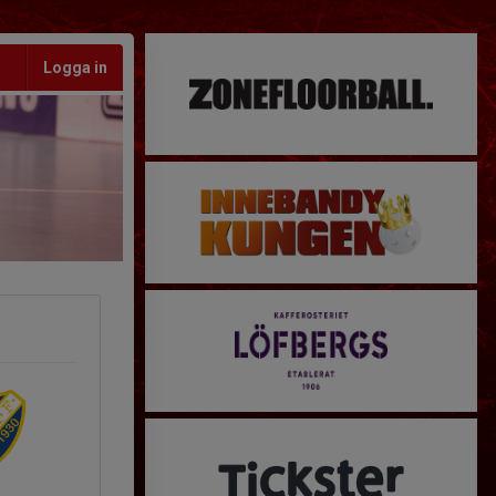
Logga in