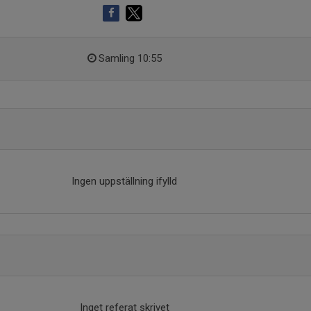
Samling 10:55
Ingen uppställning ifylld
Inget referat skrivet