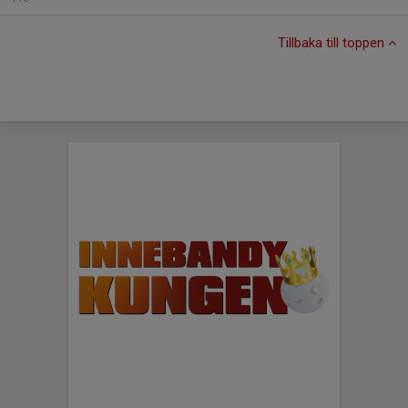
Tillbaka till toppen