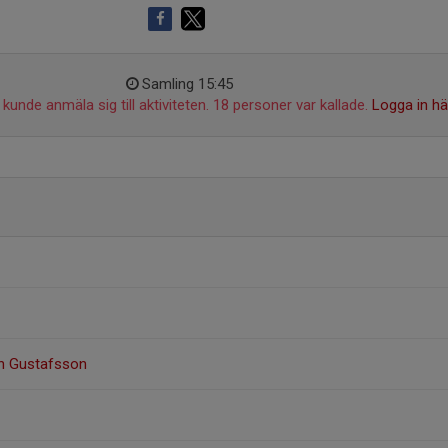
Samling 15:45
kunde anmäla sig till aktiviteten. 18 personer var kallade.
Logga in hä
n Gustafsson