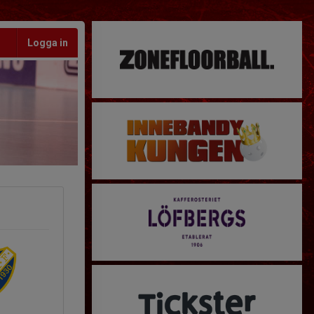
Logga in