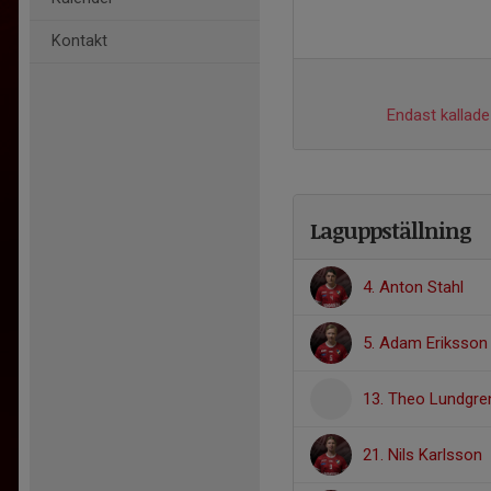
Kontakt
Endast kallade 
Laguppställning
4. Anton Stahl
5. Adam Eriksson
13. Theo Lundgre
21. Nils Karlsson