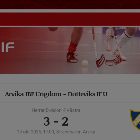
Arvika IBF Ungdom - Dotteviks IF U
Herrar Division 4 Västra
3 - 2
19 okt 2025, 17:00, Strandhallen Arvika