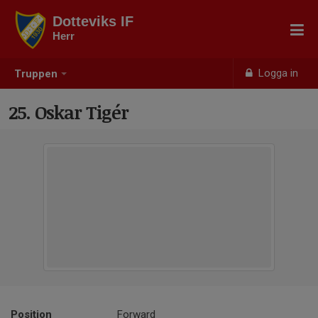
Dotteviks IF
Herr
Logga in
Truppen
25. Oskar Tigér
Position
Forward