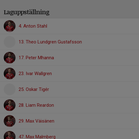
Laguppställning
4. Anton Stahl
13. Theo Lundgren Gustafsson
17. Peter Mhanna
23. Ivar Wallgren
25. Oskar Tigér
28. Liam Reardon
29. Max Väisänen
47. Max Malmberg