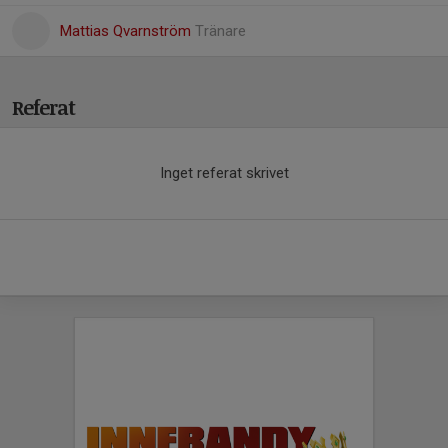
Mattias Qvarnström
Tränare
Referat
Inget referat skrivet