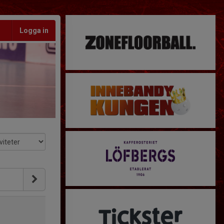
Logga in