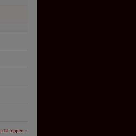
ka till toppen