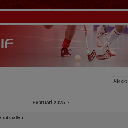
Februari 2025
erudshallen