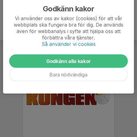
Godkänn kakor
Vi använder oss av kakor (cookies) för att vår
webbplats ska fungera bra för dig. De används
även för webbanalys i syfte att hjälpa oss att
förbättra våra tjänster.
Så använder vi cookies
Godkänn alla kakor
Bara nödvändiga