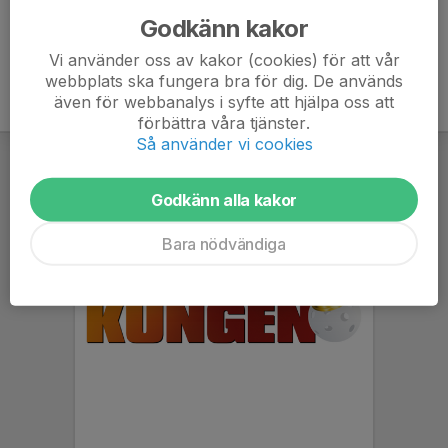
Godkänn kakor
Vi använder oss av kakor (cookies) för att vår
webbplats ska fungera bra för dig. De används
även för webbanalys i syfte att hjälpa oss att
förbättra våra tjänster.
Så använder vi cookies
Godkänn alla kakor
Bara nödvändiga