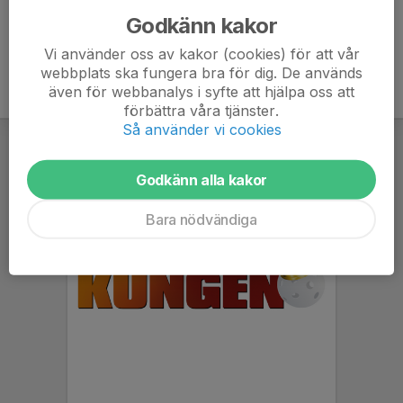
Godkänn kakor
Vi använder oss av kakor (cookies) för att vår
webbplats ska fungera bra för dig. De används
även för webbanalys i syfte att hjälpa oss att
förbättra våra tjänster.
Så använder vi cookies
Godkänn alla kakor
Bara nödvändiga