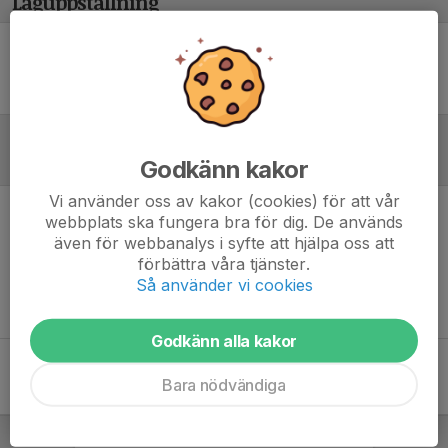
Laguppställning
Ingen uppställning ifylld
Referat
Godkänn kakor
Vi använder oss av kakor (cookies) för att vår
webbplats ska fungera bra för dig. De används
Inget referat skrivet
även för webbanalys i syfte att hjälpa oss att
förbättra våra tjänster.
Så använder vi cookies
Godkänn alla kakor
Bara nödvändiga