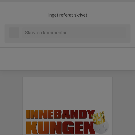
Inget referat skrivet