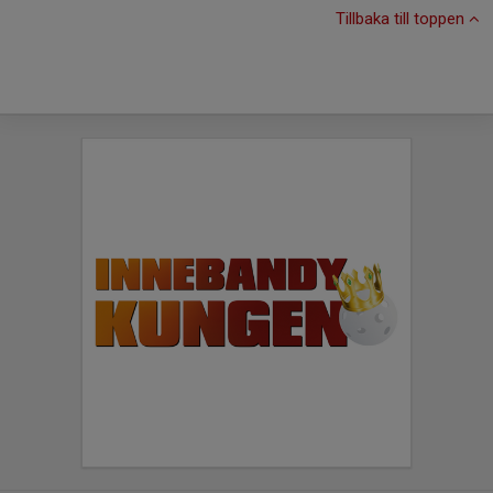
Tillbaka till toppen