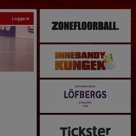
Logga in