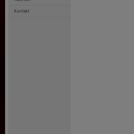
Kontakt