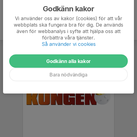
Godkänn kakor
Vi använder oss av kakor (cookies) för att vår
webbplats ska fungera bra för dig. De används
även för webbanalys i syfte att hjälpa oss att
förbättra våra tjänster.
Så använder vi cookies
Godkänn alla kakor
Bara nödvändiga