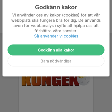
Godkänn kakor
Vi använder oss av kakor (cookies) för att vår
webbplats ska fungera bra för dig. De används
även för webbanalys i syfte att hjälpa oss att
förbättra våra tjänster.
Så använder vi cookies
Godkänn alla kakor
Bara nödvändiga