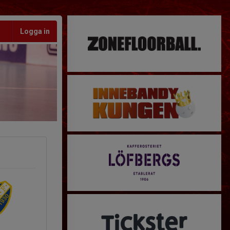
Logga in