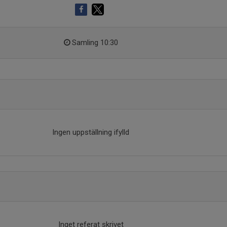
Samling 10:30
Ingen uppställning ifylld
Inget referat skrivet