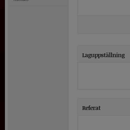
Laguppställning
Referat