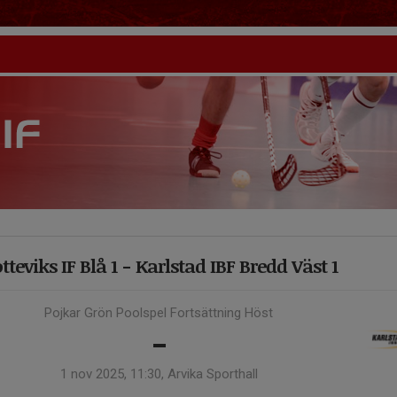
tteviks IF Blå 1 - Karlstad IBF Bredd Väst 1
Pojkar Grön Poolspel Fortsättning Höst
-
1 nov 2025, 11:30, Arvika Sporthall