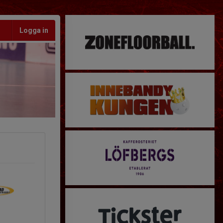
Logga in