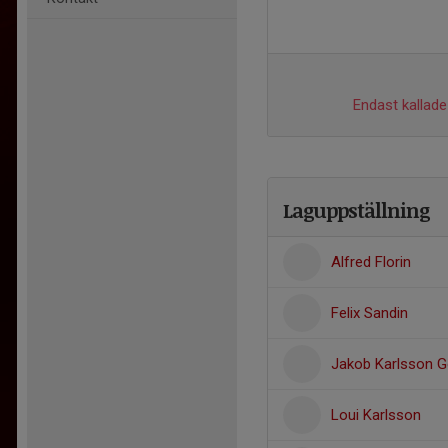
Endast kallade 
Laguppställning
Alfred Florin
Felix Sandin
Jakob Karlsson G
Loui Karlsson