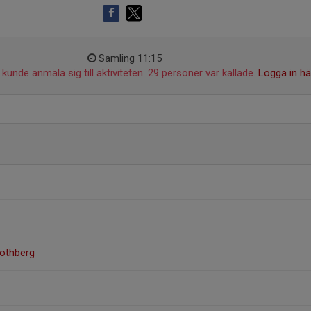
Samling 11:15
kunde anmäla sig till aktiviteten. 29 personer var kallade.
Logga in hä
öthberg