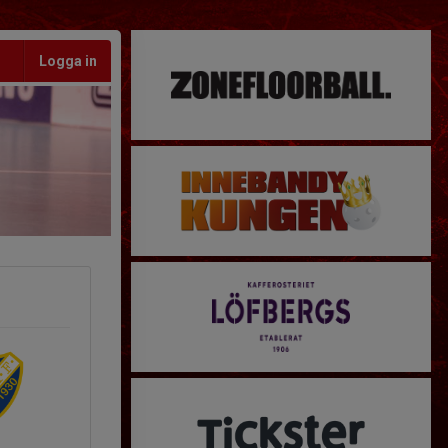
Logga in