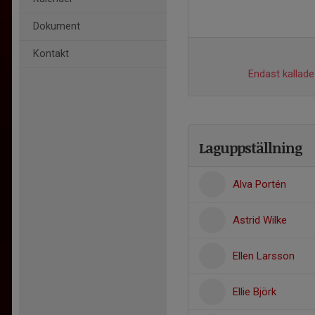
Dokument
Kontakt
Endast kallade 
Laguppställning
Alva Portén
Astrid Wilke
Ellen Larsson
Ellie Björk