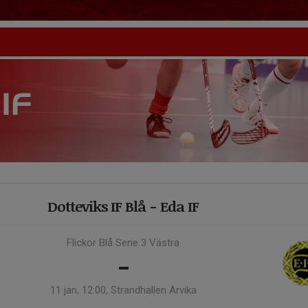
Dotteviks IF Blå - Eda IF
Flickor Blå Serie 3 Västra
-
11 jan, 12:00, Strandhallen Arvika