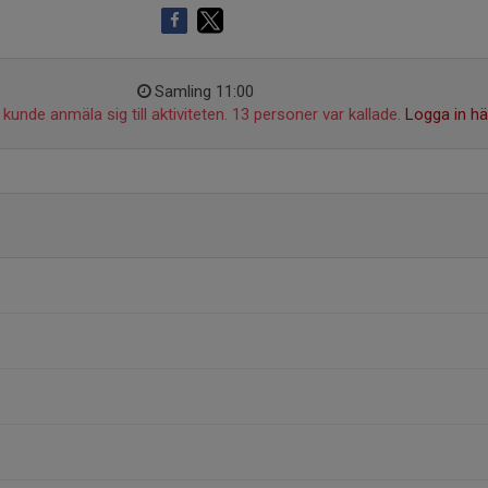
Samling 11:00
kunde anmäla sig till aktiviteten. 13 personer var kallade.
Logga in hä