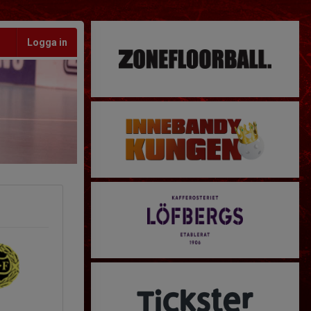
Logga in