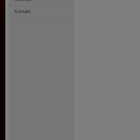
Kontakt