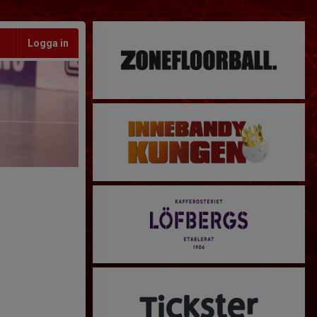
Logga in