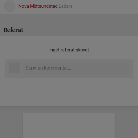
Nova Midtsundstad
Ledare
Referat
Inget referat skrivet