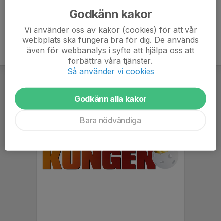
Godkänn kakor
Vi använder oss av kakor (cookies) för att vår
webbplats ska fungera bra för dig. De används
även för webbanalys i syfte att hjälpa oss att
förbättra våra tjänster.
Så använder vi cookies
Godkänn alla kakor
Bara nödvändiga