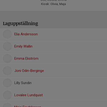
Kiosk: Olivia, Maja
Laguppställning
Elia Andersson
Emily Wallin
Emma Ekström
Joni Odin-Berginge
Lilly Sundin
Lovalee Lundquist