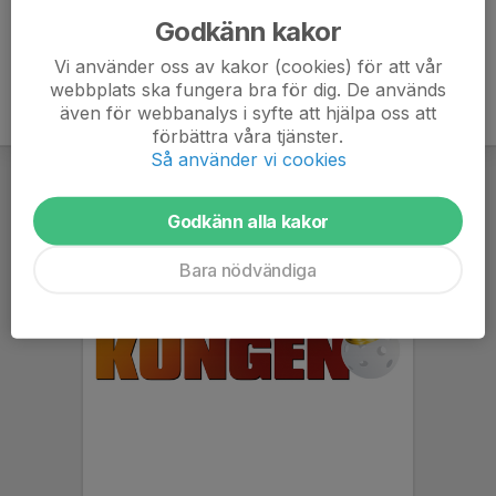
Godkänn kakor
Vi använder oss av kakor (cookies) för att vår
webbplats ska fungera bra för dig. De används
även för webbanalys i syfte att hjälpa oss att
förbättra våra tjänster.
Så använder vi cookies
Godkänn alla kakor
Bara nödvändiga