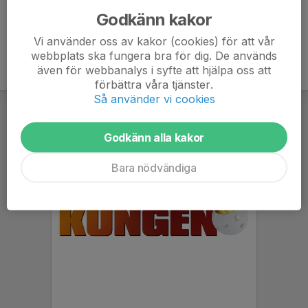
Godkänn kakor
Vi använder oss av kakor (cookies) för att vår
webbplats ska fungera bra för dig. De används
även för webbanalys i syfte att hjälpa oss att
förbättra våra tjänster.
Så använder vi cookies
Godkänn alla kakor
Bara nödvändiga