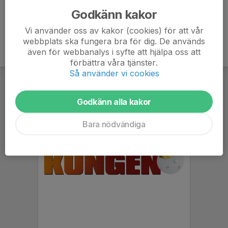
Godkänn kakor
Vi använder oss av kakor (cookies) för att vår
webbplats ska fungera bra för dig. De används
även för webbanalys i syfte att hjälpa oss att
förbättra våra tjänster.
Så använder vi cookies
Godkänn alla kakor
Bara nödvändiga