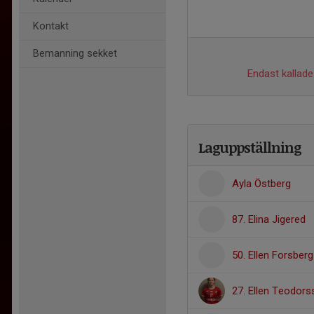
Kontakt
Bemanning sekket
Endast kallade 
Laguppställning
Ayla Östberg
87. Elina Jigered
50. Ellen Forsberg
27. Ellen Teodor