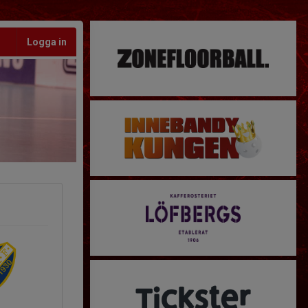
Logga in