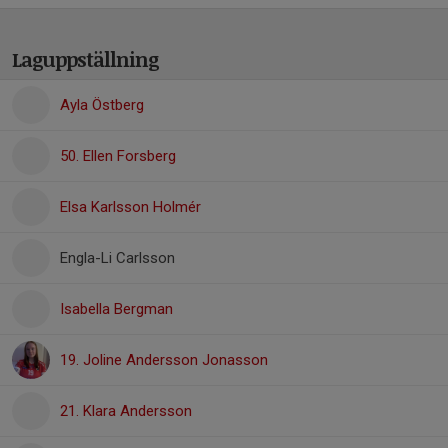
Laguppställning
Ayla Östberg
50. Ellen Forsberg
Elsa Karlsson Holmér
Engla-Li Carlsson
Isabella Bergman
19. Joline Andersson Jonasson
21. Klara Andersson